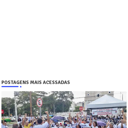
POSTAGENS MAIS ACESSADAS