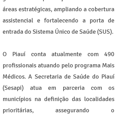
áreas estratégicas, ampliando a cobertura
assistencial e fortalecendo a porta de
entrada do Sistema Único de Saúde (SUS).
O Piauí conta atualmente com 490
profissionais atuando pelo programa Mais
Médicos. A Secretaria de Saúde do Piauí
(Sesapi) atua em parceria com os
municípios na definição das localidades
prioritárias, assegurando o