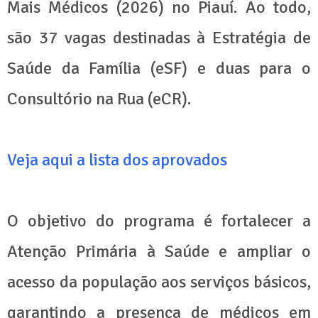
Mais Médicos (2026) no Piauí. Ao todo,
são 37 vagas destinadas à Estratégia de
Saúde da Família (eSF) e duas para o
Consultório na Rua (eCR).
Veja aqui a lista dos aprovados
O objetivo do programa é fortalecer a
Atenção Primária à Saúde e ampliar o
acesso da população aos serviços básicos,
garantindo a presença de médicos em