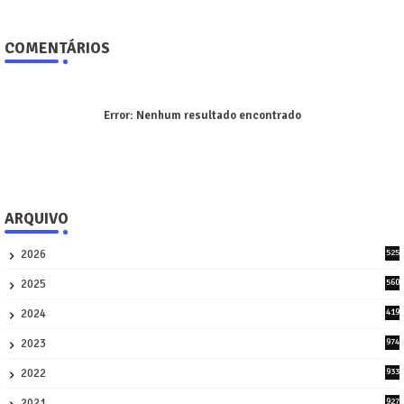
COMENTÁRIOS
Error:
Nenhum resultado encontrado
ARQUIVO
2026
525
5
2025
560
9
2024
419
3
2023
974
8
2022
933
2
2021
927