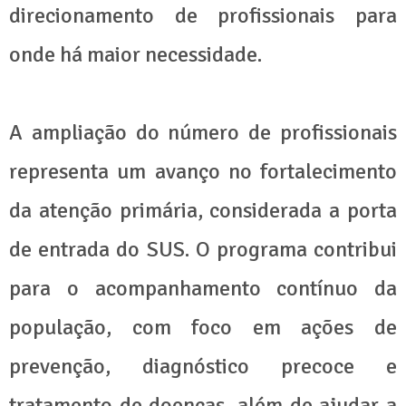
direcionamento de profissionais para
onde há maior necessidade.
A ampliação do número de profissionais
representa um avanço no fortalecimento
da atenção primária, considerada a porta
de entrada do SUS. O programa contribui
para o acompanhamento contínuo da
população, com foco em ações de
prevenção, diagnóstico precoce e
tratamento de doenças, além de ajudar a