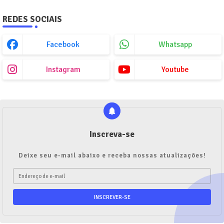
REDES SOCIAIS
Facebook
Whatsapp
Instagram
Youtube
Inscreva-se
Deixe seu e-mail abaixo e receba nossas atualizações!