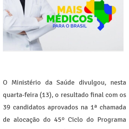
O Ministério da Saúde divulgou, nesta
quarta-feira (13), o resultado final com os
39 candidatos aprovados na 1ª chamada
de alocação do 45º Ciclo do Programa