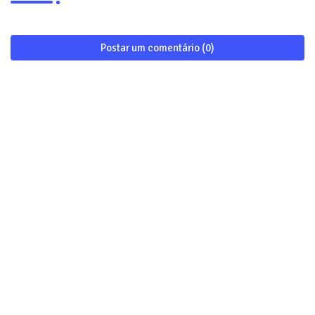
Postar um comentário (0)