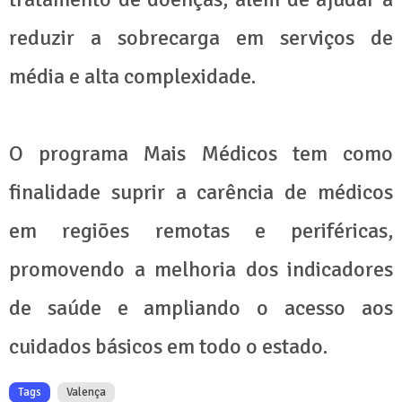
reduzir a sobrecarga em serviços de
média e alta complexidade.
O programa Mais Médicos tem como
finalidade suprir a carência de médicos
em regiões remotas e periféricas,
promovendo a melhoria dos indicadores
de saúde e ampliando o acesso aos
cuidados básicos em todo o estado.
Tags
Valença