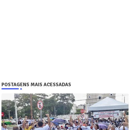
POSTAGENS MAIS ACESSADAS