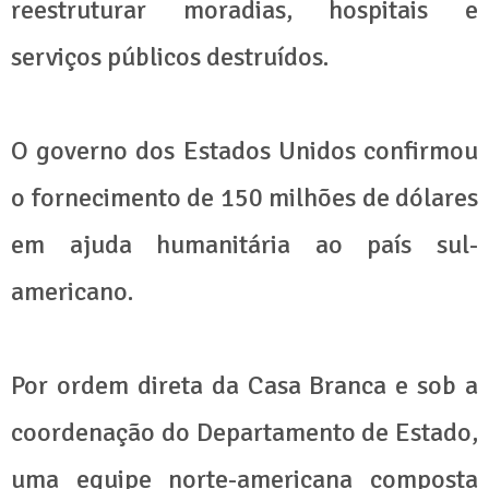
reestruturar moradias, hospitais e
serviços públicos destruídos.
O governo dos Estados Unidos confirmou
o fornecimento de 150 milhões de dólares
em ajuda humanitária ao país sul-
americano.
Por ordem direta da Casa Branca e sob a
coordenação do Departamento de Estado,
uma equipe norte-americana composta