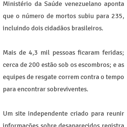
Ministério da Saúde venezuelano aponta
que o número de mortos subiu para 235,
incluindo dois cidadãos brasileiros.
Mais de 4,3 mil pessoas ficaram feridas;
cerca de 200 estão sob os escombros; e as
equipes de resgate correm contra o tempo
para encontrar sobreviventes.
Um site independente criado para reunir
informações sobre desaparecidos registra