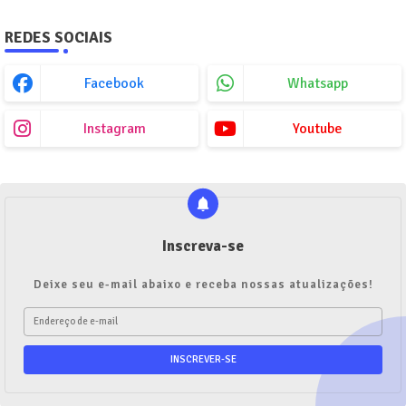
REDES SOCIAIS
Facebook
Whatsapp
Instagram
Youtube
Inscreva-se
Deixe seu e-mail abaixo e receba nossas atualizações!