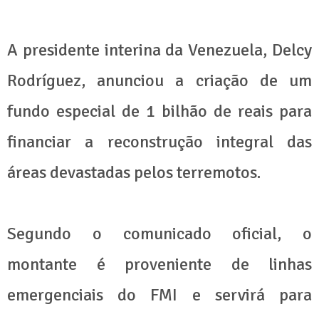
A presidente interina da Venezuela, Delcy
Rodríguez, anunciou a criação de um
fundo especial de 1 bilhão de reais para
financiar a reconstrução integral das
áreas devastadas pelos terremotos.
Segundo o comunicado oficial, o
montante é proveniente de linhas
emergenciais do FMI e servirá para