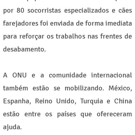
por 80 socorristas especializados e cães
farejadores foi enviada de forma imediata
para reforçar os trabalhos nas frentes de
desabamento.
A ONU e a comunidade internacional
também estão se mobilizando. México,
Espanha, Reino Unido, Turquia e China
estão entre os países que ofereceram
ajuda.