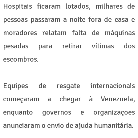
Hospitais ficaram lotados, milhares de
pessoas passaram a noite fora de casa e
moradores relatam falta de máquinas
pesadas para retirar vítimas dos
escombros.
Equipes de resgate internacionais
começaram a chegar à Venezuela,
enquanto governos e organizações
anunciaram o envio de ajuda humanitária.