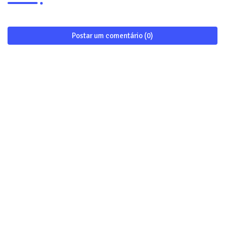
Postar um comentário (0)