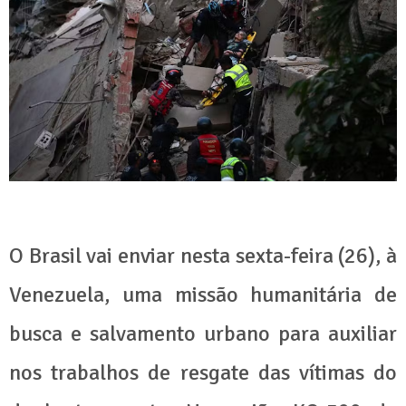
O Brasil vai enviar nesta sexta-feira (26), à
Venezuela, uma missão humanitária de
busca e salvamento urbano para auxiliar
nos trabalhos de resgate das vítimas do