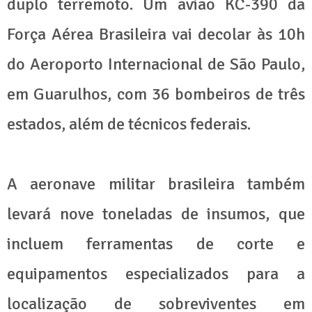
duplo terremoto. Um avião KC-390 da
Força Aérea Brasileira vai decolar às 10h
do Aeroporto Internacional de São Paulo,
em Guarulhos, com 36 bombeiros de três
estados, além de técnicos federais.
A aeronave militar brasileira também
levará nove toneladas de insumos, que
incluem ferramentas de corte e
equipamentos especializados para a
localização de sobreviventes em