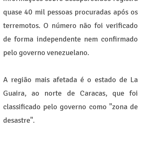
quase 40 mil pessoas procuradas após os
terremotos. O número não foi verificado
de forma independente nem confirmado
pelo governo venezuelano.
A região mais afetada é o estado de La
Guaira, ao norte de Caracas, que foi
classificado pelo governo como "zona de
desastre".