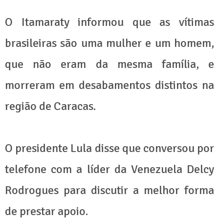
O Itamaraty informou que as vítimas
brasileiras são uma mulher e um homem,
que não eram da mesma família, e
morreram em desabamentos distintos na
região de Caracas.
O presidente Lula disse que conversou por
telefone com a líder da Venezuela Delcy
Rodrogues para discutir a melhor forma
de prestar apoio.