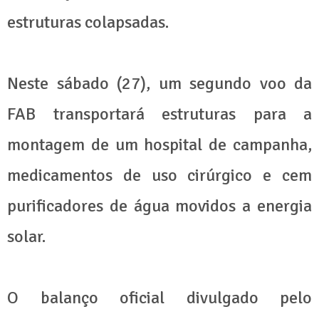
estruturas colapsadas.
Neste sábado (27), um segundo voo da
FAB transportará estruturas para a
montagem de um hospital de campanha,
medicamentos de uso cirúrgico e cem
purificadores de água movidos a energia
solar.
O balanço oficial divulgado pelo