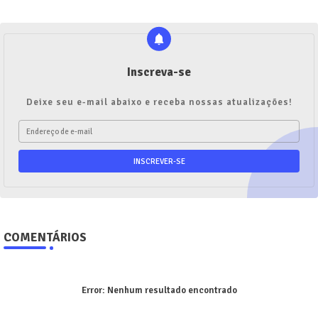
Inscreva-se
Deixe seu e-mail abaixo e receba nossas atualizações!
COMENTÁRIOS
Error:
Nenhum resultado encontrado