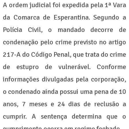
A ordem judicial foi expedida pela 1ª Vara
da Comarca de Esperantina. Segundo a
Polícia Civil, o mandado decorre de
condenação pelo crime previsto no artigo
217-A do Código Penal, que trata do crime
de estupro de vulnerável. Conforme
informações divulgadas pela corporação,
o condenado ainda possui uma pena de 10
anos, 7 meses e 24 dias de reclusão a
cumprir. A sentença determina que o
cumprimento ocorra em regime fechado.