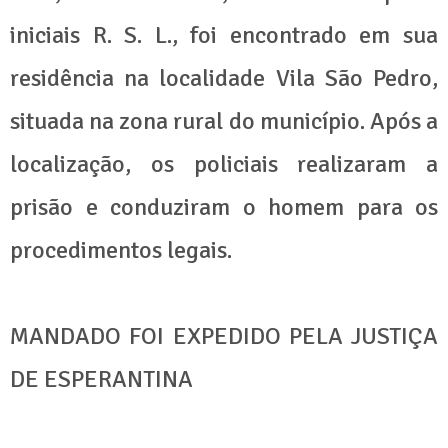
iniciais R. S. L., foi encontrado em sua
residência na localidade Vila São Pedro,
situada na zona rural do município. Após a
localização, os policiais realizaram a
prisão e conduziram o homem para os
procedimentos legais.
MANDADO FOI EXPEDIDO PELA JUSTIÇA
DE ESPERANTINA