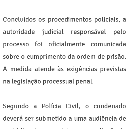
Concluídos os procedimentos policiais, a
autoridade judicial responsável pelo
processo foi oficialmente comunicada
sobre o cumprimento da ordem de prisão.
A medida atende às exigências previstas
na legislação processual penal.
Segundo a Polícia Civil, o condenado
deverá ser submetido a uma audiência de