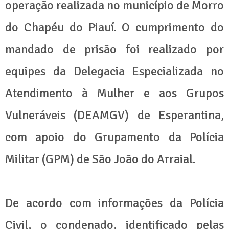
operação realizada no município de Morro
do Chapéu do Piauí. O cumprimento do
mandado de prisão foi realizado por
equipes da Delegacia Especializada no
Atendimento à Mulher e aos Grupos
Vulneráveis (DEAMGV) de Esperantina,
com apoio do Grupamento da Polícia
Militar (GPM) de São João do Arraial.
De acordo com informações da Polícia
Civil, o condenado, identificado pelas