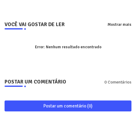
VOCÊ VAI GOSTAR DE LER
Mostrar mais
Error:
Nenhum resultado encontrado
POSTAR UM COMENTÁRIO
0 Comentários
Postar um comentário (0)