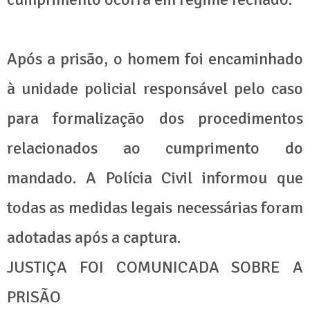
Após a prisão, o homem foi encaminhado
à unidade policial responsável pelo caso
para formalização dos procedimentos
relacionados ao cumprimento do
mandado. A Polícia Civil informou que
todas as medidas legais necessárias foram
adotadas após a captura.
JUSTIÇA FOI COMUNICADA SOBRE A
PRISÃO