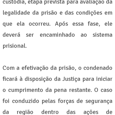
custódia, etapa prevista para avaliação da
legalidade da prisão e das condições em
que ela ocorreu. Após essa fase, ele
deverá ser encaminhado ao sistema
prisional.
Com a efetivação da prisão, o condenado
ficará à disposição da Justiça para iniciar
o cumprimento da pena restante. O caso
foi conduzido pelas forças de segurança
da região dentro das ações de