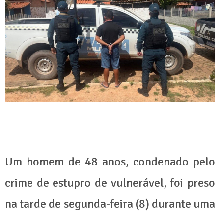
Um homem de 48 anos, condenado pelo
crime de estupro de vulnerável, foi preso
na tarde de segunda-feira (8) durante uma