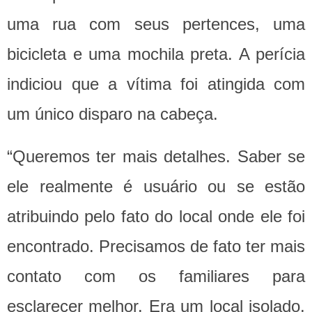
uma rua com seus pertences, uma
bicicleta e uma mochila preta. A perícia
indiciou que a vítima foi atingida com
um único disparo na cabeça.
“Queremos ter mais detalhes. Saber se
ele realmente é usuário ou se estão
atribuindo pelo fato do local onde ele foi
encontrado. Precisamos de fato ter mais
contato com os familiares para
esclarecer melhor. Era um local isolado,