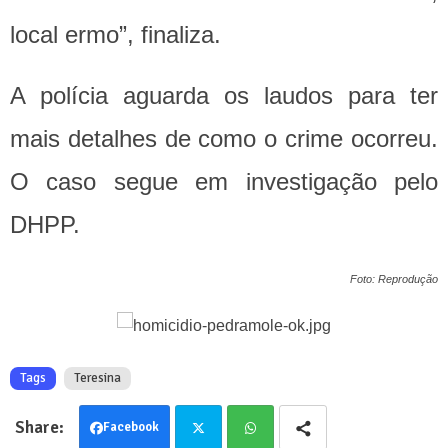
local ermo”, finaliza.
A polícia aguarda os laudos para ter
mais detalhes de como o crime ocorreu.
O caso segue em investigação pelo
DHPP.
Foto: Reprodução
Tags
Teresina
Facebook