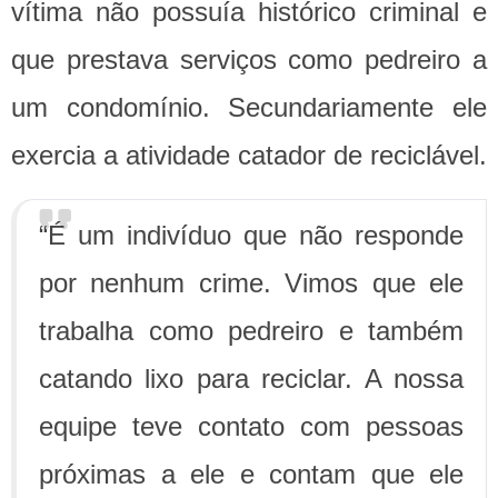
vítima não possuía histórico criminal e
que prestava serviços como pedreiro a
um condomínio. Secundariamente ele
exercia a atividade catador de reciclável.
“É um indivíduo que não responde
por nenhum crime. Vimos que ele
trabalha como pedreiro e também
catando lixo para reciclar. A nossa
equipe teve contato com pessoas
próximas a ele e contam que ele