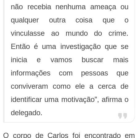
não recebia nenhuma ameaça ou
qualquer outra coisa que o
vinculasse ao mundo do crime.
Então é uma investigação que se
inicia e vamos buscar mais
informações com pessoas que
conviveram como ele a cerca de
identificar uma motivação”, afirma o
delegado.
O corpo de Carlos foi encontrado em