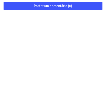
Postar um comentário (0)