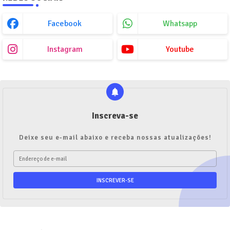
Facebook
Whatsapp
Instagram
Youtube
Inscreva-se
Deixe seu e-mail abaixo e receba nossas atualizações!