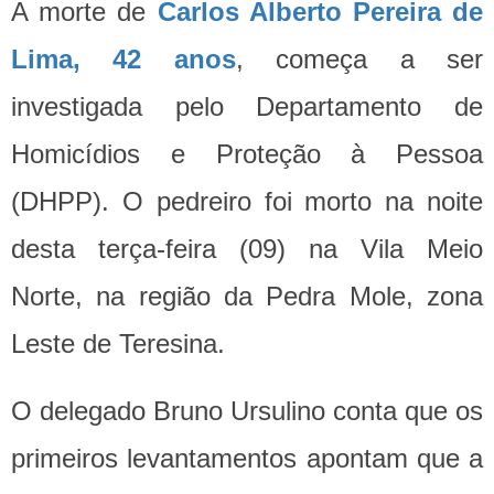
A morte de
Carlos Alberto Pereira de
Lima, 42 anos
, começa a ser
investigada pelo Departamento de
Homicídios e Proteção à Pessoa
(DHPP). O pedreiro foi morto na noite
desta terça-feira (09) na Vila Meio
Norte, na região da Pedra Mole, zona
Leste de Teresina.
O delegado Bruno Ursulino conta que os
primeiros levantamentos apontam que a