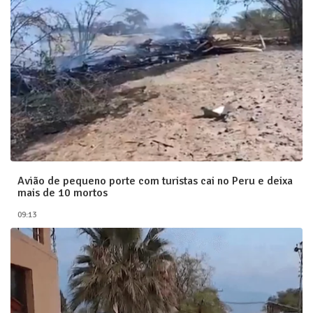
Avião de pequeno porte com turistas cai no Peru e deixa
mais de 10 mortos
09:13