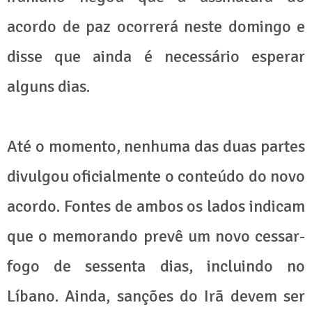
acordo de paz ocorrerá neste domingo e
disse que ainda é necessário esperar
alguns dias.
Até o momento, nenhuma das duas partes
divulgou oficialmente o conteúdo do novo
acordo. Fontes de ambos os lados indicam
que o memorando prevê um novo cessar-
fogo de sessenta dias, incluindo no
Líbano. Ainda, sanções do Irã devem ser