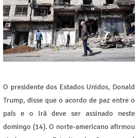
O presidente dos Estados Unidos, Donald
Trump, disse que o acordo de paz entre o
país e o Irã deve ser assinado neste
domingo (14). O norte-americano afirmou