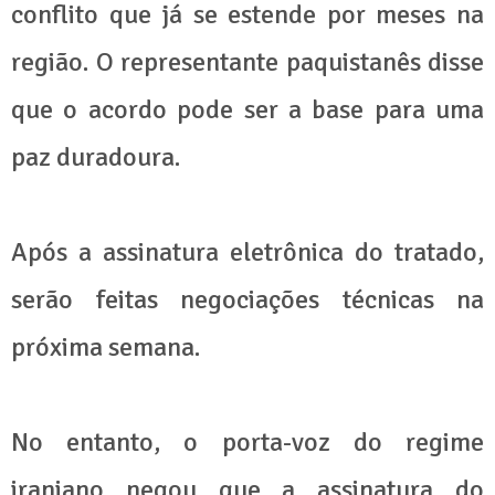
conflito que já se estende por meses na
região. O representante paquistanês disse
que o acordo pode ser a base para uma
paz duradoura.
Após a assinatura eletrônica do tratado,
serão feitas negociações técnicas na
próxima semana.
No entanto, o porta-voz do regime
iraniano negou que a assinatura do