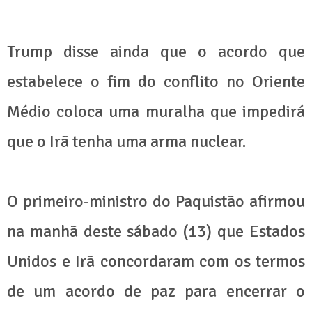
Trump disse ainda que o acordo que
estabelece o fim do conflito no Oriente
Médio coloca uma muralha que impedirá
que o Irã tenha uma arma nuclear.
O primeiro-ministro do Paquistão afirmou
na manhã deste sábado (13) que Estados
Unidos e Irã concordaram com os termos
de um acordo de paz para encerrar o