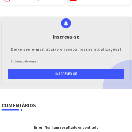
Inscreva-se
Deixe seu e-mail abaixo e receba nossas atualizações!
COMENTÁRIOS
Error:
Nenhum resultado encontrado