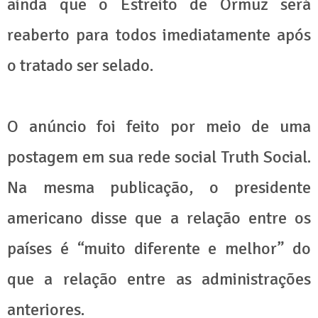
ainda que o Estreito de Ormuz será
reaberto para todos imediatamente após
o tratado ser selado.
O anúncio foi feito por meio de uma
postagem em sua rede social Truth Social.
Na mesma publicação, o presidente
americano disse que a relação entre os
países é “muito diferente e melhor” do
que a relação entre as administrações
anteriores.