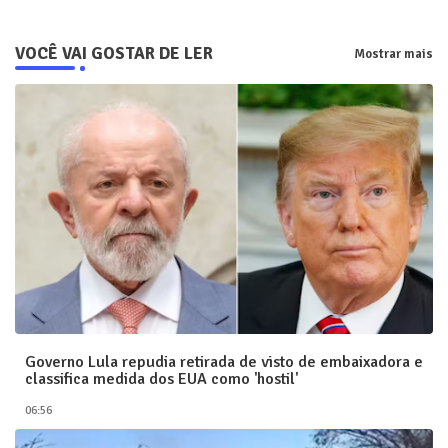
VOCÊ VAI GOSTAR DE LER
Mostrar mais
Governo Lula repudia retirada de visto de embaixadora e
classifica medida dos EUA como 'hostil'
06:56