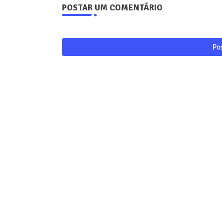
POSTAR UM COMENTÁRIO
Po