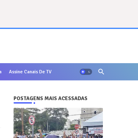
a
Assine Canais De TV
POSTAGENS MAIS ACESSADAS