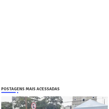
POSTAGENS MAIS ACESSADAS