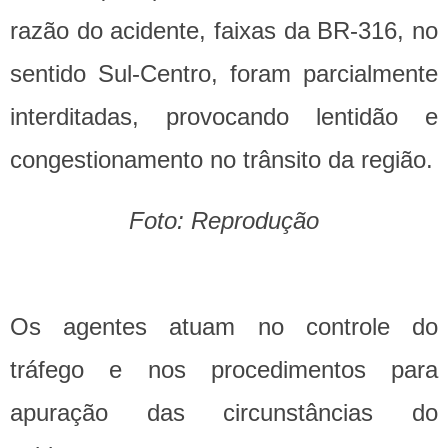
razão do acidente, faixas da BR-316, no
sentido Sul-Centro, foram parcialmente
interditadas, provocando lentidão e
congestionamento no trânsito da região.
Foto: Reprodução
Os agentes atuam no controle do
tráfego e nos procedimentos para
apuração das circunstâncias do