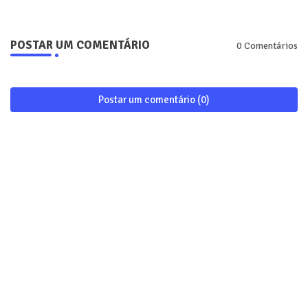
POSTAR UM COMENTÁRIO
0 Comentários
Postar um comentário (0)