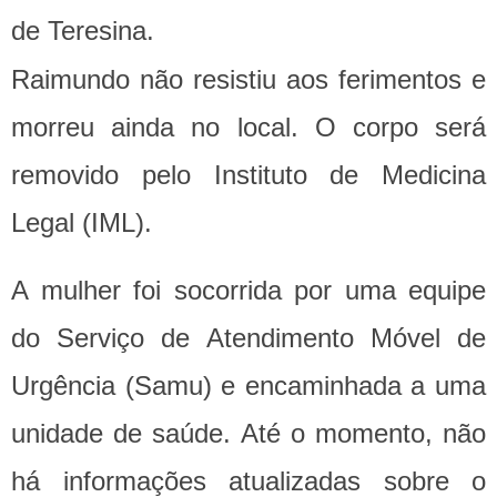
de Teresina.
Raimundo não resistiu aos ferimentos e
morreu ainda no local. O corpo será
removido pelo Instituto de Medicina
Legal (IML).
A mulher foi socorrida por uma equipe
do Serviço de Atendimento Móvel de
Urgência (Samu) e encaminhada a uma
unidade de saúde. Até o momento, não
há informações atualizadas sobre o