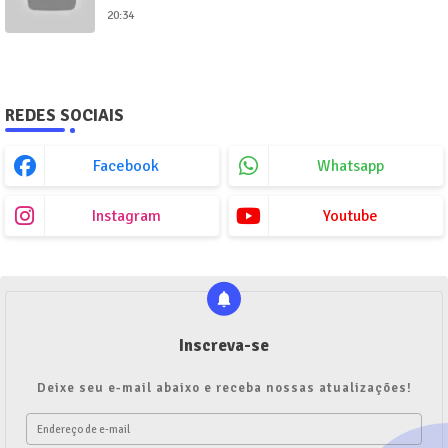
20:34
REDES SOCIAIS
Facebook
Whatsapp
Instagram
Youtube
Inscreva-se
Deixe seu e-mail abaixo e receba nossas atualizações!