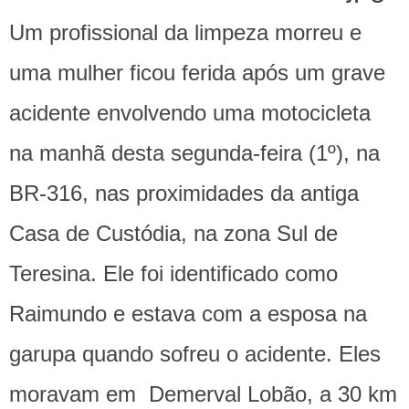
Um profissional da limpeza morreu e
uma mulher ficou ferida após um grave
acidente envolvendo uma motocicleta
na manhã desta segunda-feira (1º), na
BR-316, nas proximidades da antiga
Casa de Custódia, na zona Sul de
Teresina. Ele foi identificado como
Raimundo e estava com a esposa na
garupa quando sofreu o acidente. Eles
moravam em Demerval Lobão, a 30 km