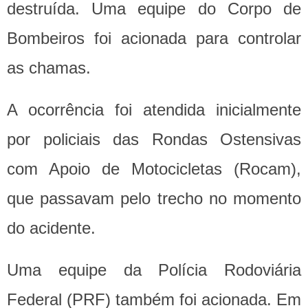
destruída. Uma equipe do Corpo de
Bombeiros foi acionada para controlar
as chamas.
A ocorrência foi atendida inicialmente
por policiais das Rondas Ostensivas
com Apoio de Motocicletas (Rocam),
que passavam pelo trecho no momento
do acidente.
Uma equipe da Polícia Rodoviária
Federal (PRF) também foi acionada. Em