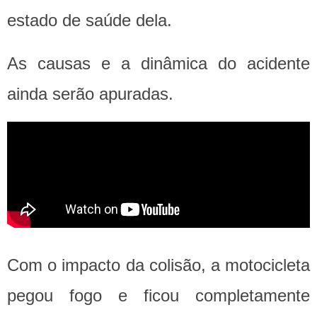
estado de saúde dela.
As causas e a dinâmica do acidente
ainda serão apuradas.
Com o impacto da colisão, a motocicleta
pegou fogo e ficou completamente