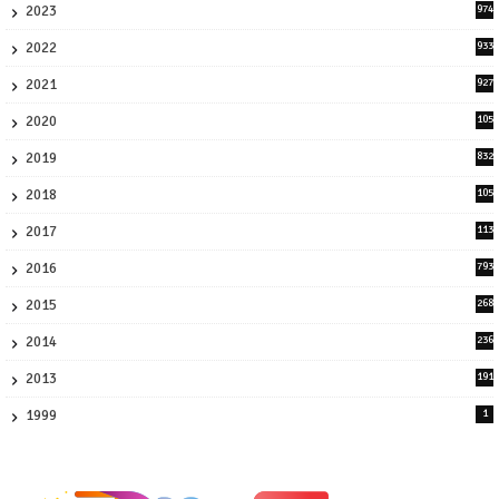
2023
974
8
2022
933
2
2021
927
0
2020
105
58
2019
832
1
2018
105
21
2017
113
45
2016
793
8
2015
268
4
2014
236
4
2013
191
2
1999
1