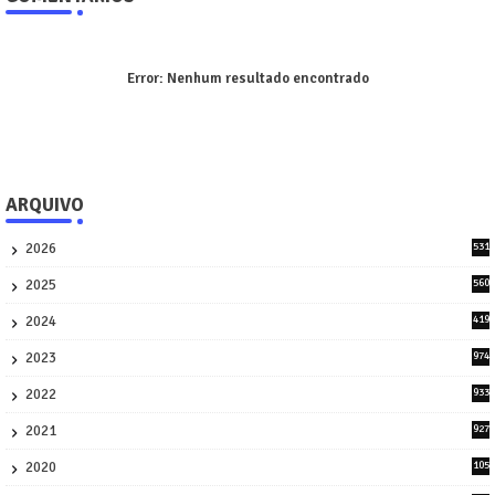
Error:
Nenhum resultado encontrado
ARQUIVO
2026
531
3
2025
560
9
2024
419
3
2023
974
8
2022
933
2
2021
927
0
2020
105
58