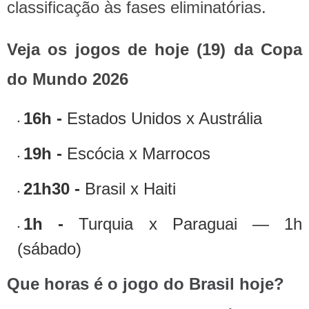
classificação às fases eliminatórias.
Veja os jogos de hoje (19) da Copa
do Mundo 2026
16h -
Estados Unidos x Austrália
19h -
Escócia x Marrocos
21h30 -
Brasil x Haiti
1h -
Turquia x Paraguai — 1h
(sábado)
Que horas é o jogo do Brasil hoje?