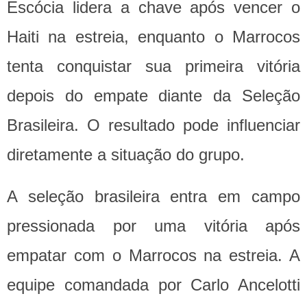
Escócia lidera a chave após vencer o
Haiti na estreia, enquanto o Marrocos
tenta conquistar sua primeira vitória
depois do empate diante da Seleção
Brasileira. O resultado pode influenciar
diretamente a situação do grupo.
A seleção brasileira entra em campo
pressionada por uma vitória após
empatar com o Marrocos na estreia. A
equipe comandada por Carlo Ancelotti