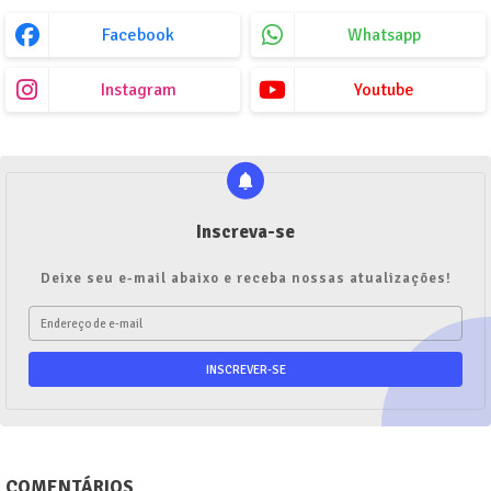
Facebook
Whatsapp
Instagram
Youtube
Inscreva-se
Deixe seu e-mail abaixo e receba nossas atualizações!
COMENTÁRIOS