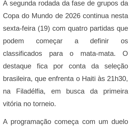
A segunda rodada da fase de grupos da
Copa do Mundo de 2026 continua nesta
sexta-feira (19) com quatro partidas que
podem começar a definir os
classificados para o mata-mata. O
destaque fica por conta da seleção
brasileira, que enfrenta o Haiti às 21h30,
na Filadélfia, em busca da primeira
vitória no torneio.
A programação começa com um duelo