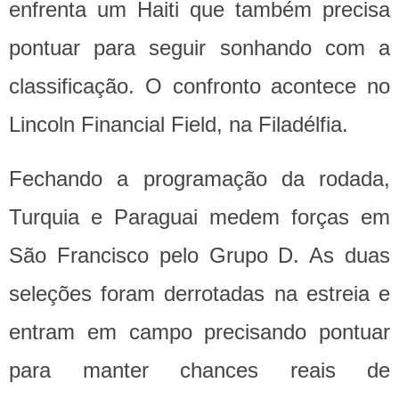
enfrenta um Haiti que também precisa
pontuar para seguir sonhando com a
classificação. O confronto acontece no
Lincoln Financial Field, na Filadélfia.
Fechando a programação da rodada,
Turquia e Paraguai medem forças em
São Francisco pelo Grupo D. As duas
seleções foram derrotadas na estreia e
entram em campo precisando pontuar
para manter chances reais de