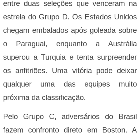
entre duas seleções que venceram na
estreia do Grupo D. Os Estados Unidos
chegam embalados após goleada sobre
o Paraguai, enquanto a Austrália
superou a Turquia e tenta surpreender
os anfitriões. Uma vitória pode deixar
qualquer uma das equipes muito
próxima da classificação.
Pelo Grupo C, adversários do Brasil
fazem confronto direto em Boston. A