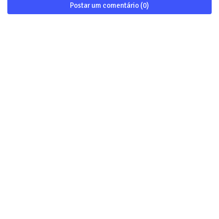
Postar um comentário (0)