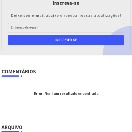
Inscreva-se
Deixe seu e-mail abaixo e receba nossas atualizações!
COMENTÁRIOS
Error:
Nenhum resultado encontrado
ARQUIVO