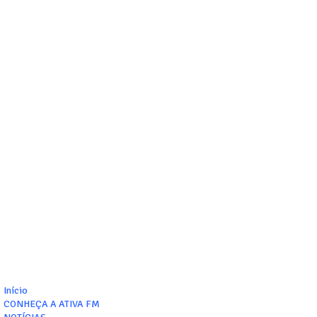
Início
CONHEÇA A ATIVA FM