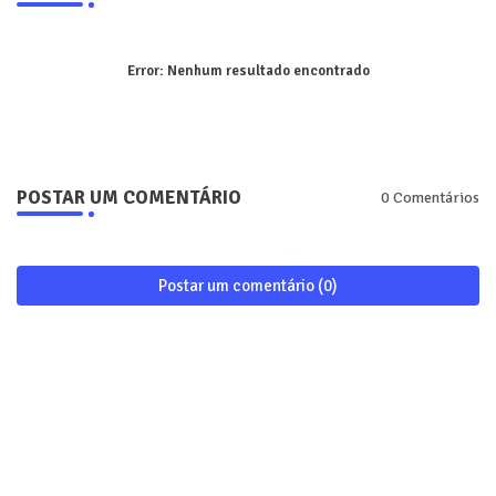
Error:
Nenhum resultado encontrado
POSTAR UM COMENTÁRIO
0 Comentários
Postar um comentário (0)