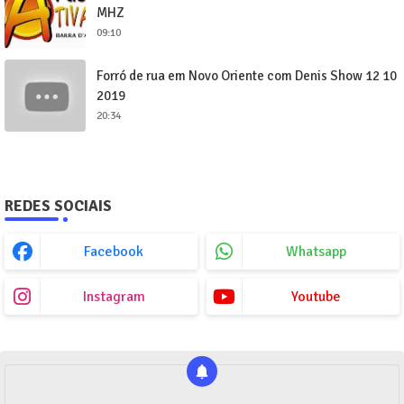
MHZ
09:10
Forró de rua em Novo Oriente com Denis Show 12 10
2019
20:34
REDES SOCIAIS
Facebook
Whatsapp
Instagram
Youtube