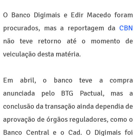
O Banco Digimais e Edir Macedo foram
procurados, mas a reportagem da
CBN
não teve retorno até o momento de
veiculação desta matéria.
Em abril, o banco teve a compra
anunciada pelo BTG Pactual, mas a
conclusão da transação ainda dependia de
aprovação de órgãos reguladores, como o
Banco Central e o Cad. O Digimais foi