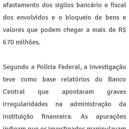
afastamento dos sigilos bancário e fiscal
dos envolvidos e o bloqueio de bens e
valores que podem chegar a mais de R$
670 milhões.
Segundo a Polícia Federal, a investigação
teve como base relatórios do Banco
Central que apontaram graves
irregularidades na administração da
instituição financeira. As apurações
indicam que os investigados manipulavam