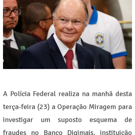
A Polícia Federal realiza na manhã desta
terça-feira (23) a Operação Miragem para
investigar um suposto esquema de
fraudes no Banco Digimais, instituição