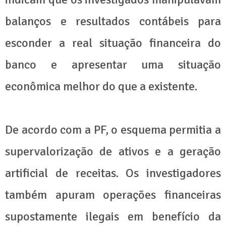
balanços e resultados contábeis para
esconder a real situação financeira do
banco e apresentar uma situação
econômica melhor do que a existente.
De acordo com a PF, o esquema permitia a
supervalorização de ativos e a geração
artificial de receitas. Os investigadores
também apuram operações financeiras
supostamente ilegais em benefício da