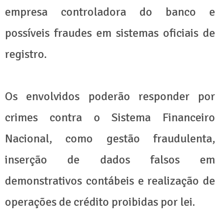
empresa controladora do banco e
possíveis fraudes em sistemas oficiais de
registro.
Os envolvidos poderão responder por
crimes contra o Sistema Financeiro
Nacional, como gestão fraudulenta,
inserção de dados falsos em
demonstrativos contábeis e realização de
operações de crédito proibidas por lei.