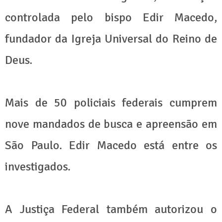
controlada pelo bispo Edir Macedo,
fundador da Igreja Universal do Reino de
Deus.
Mais de 50 policiais federais cumprem
nove mandados de busca e apreensão em
São Paulo. Edir Macedo está entre os
investigados.
A Justiça Federal também autorizou o