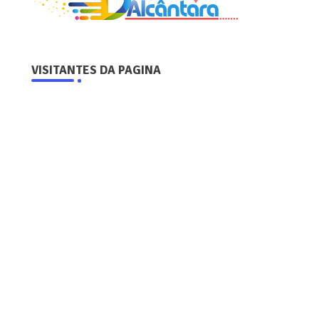
VISITANTES DA PAGINA