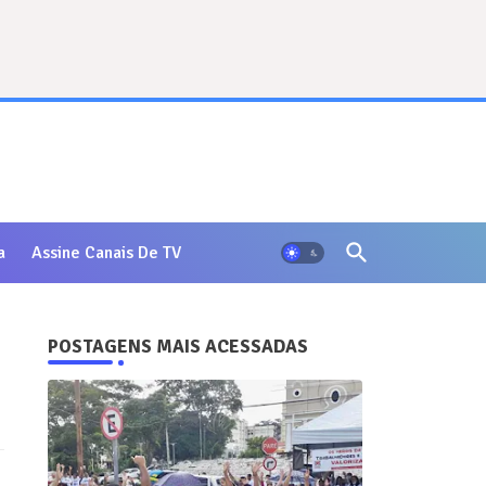
a
Assine Canais De TV
POSTAGENS MAIS ACESSADAS