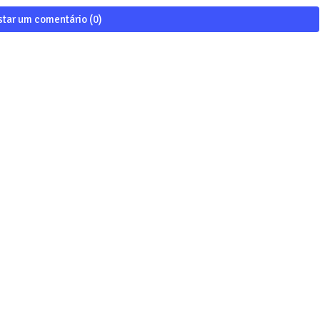
star um comentário (0)