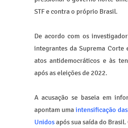
STF e contra o próprio Brasil.
De acordo com os investigador
integrantes da Suprema Corte e
atos antidemocráticos e às tent
após as eleições de 2022.
A acusação se baseia em infor
apontam uma
intensificação da
Unidos
após sua saída do Brasil.