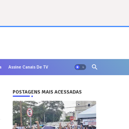
a
Assine Canais De TV
POSTAGENS MAIS ACESSADAS