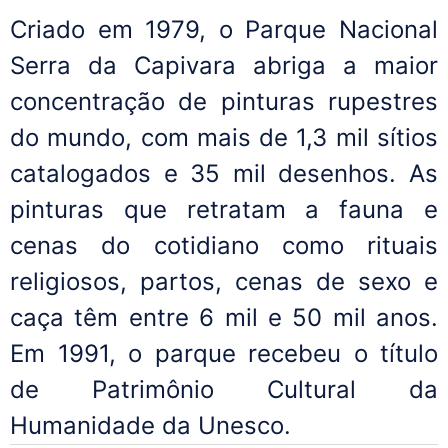
Criado em 1979, o Parque Nacional
Serra da Capivara abriga a maior
concentração de pinturas rupestres
do mundo, com mais de 1,3 mil sítios
catalogados e 35 mil desenhos. As
pinturas que retratam a fauna e
cenas do cotidiano como rituais
religiosos, partos, cenas de sexo e
caça têm entre 6 mil e 50 mil anos.
Em 1991, o parque recebeu o título
de Patrimônio Cultural da
Humanidade da Unesco.