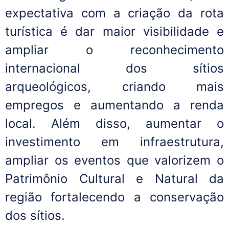
expectativa com a criação da rota
turística é dar maior visibilidade e
ampliar o reconhecimento
internacional dos sítios
arqueológicos, criando mais
empregos e aumentando a renda
local. Além disso, aumentar o
investimento em infraestrutura,
ampliar os eventos que valorizem o
Patrimônio Cultural e Natural da
região fortalecendo a conservação
dos sítios.