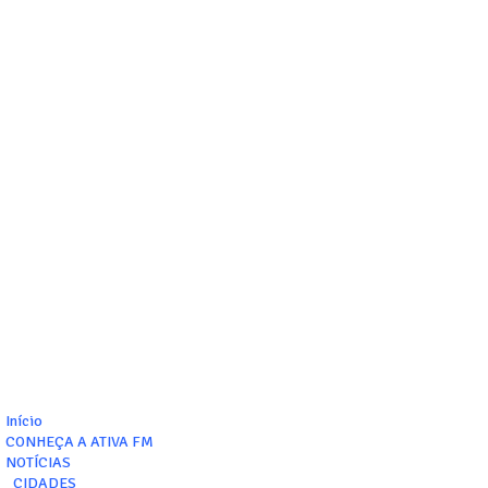
Início
CONHEÇA A ATIVA FM
NOTÍCIAS
_CIDADES