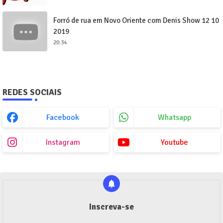
Forró de rua em Novo Oriente com Denis Show 12 10
2019
20:34
REDES SOCIAIS
Facebook
Whatsapp
Instagram
Youtube
Inscreva-se