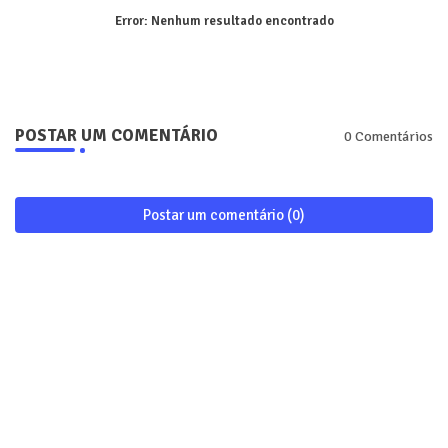
Error:
Nenhum resultado encontrado
POSTAR UM COMENTÁRIO
0 Comentários
Postar um comentário (0)