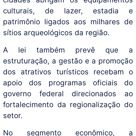
culturais, de lazer, estadia e
patrimônio ligados aos milhares de
sítios arqueológicos da região.
A lei também prevê que a
estruturação, a gestão e a promoção
dos atrativos turísticos recebam o
apoio dos programas oficiais do
governo federal direcionados ao
fortalecimento da regionalização do
setor.
No segmento econômico, a