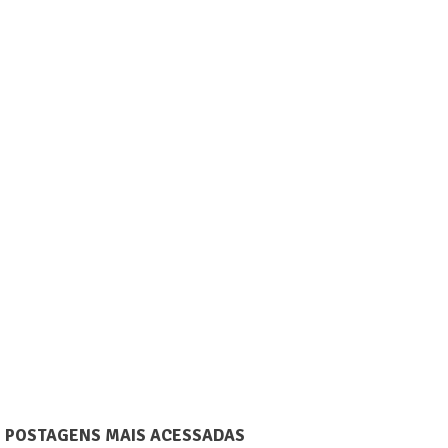
POSTAGENS MAIS ACESSADAS