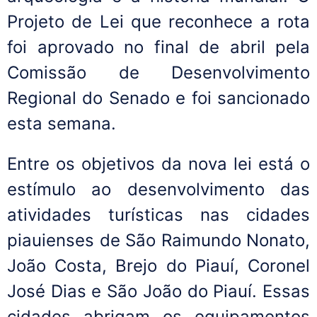
Projeto de Lei que reconhece a rota
foi aprovado no final de abril pela
Comissão de Desenvolvimento
Regional do Senado e foi sancionado
esta semana.
Entre os objetivos da nova lei está o
estímulo ao desenvolvimento das
atividades turísticas nas cidades
piauienses de São Raimundo Nonato,
João Costa, Brejo do Piauí, Coronel
José Dias e São João do Piauí. Essas
cidades abrigam os equipamentos