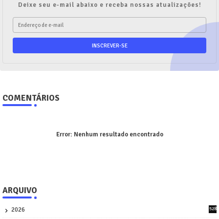
Deixe seu e-mail abaixo e receba nossas atualizações!
COMENTÁRIOS
Error:
Nenhum resultado encontrado
ARQUIVO
2026
528
7