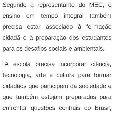
Segundo a representante do MEC, o
ensino em tempo integral também
precisa estar associado à formação
cidadã e à preparação dos estudantes
para os desafios sociais e ambientais.
“A escola precisa incorporar ciência,
tecnologia, arte e cultura para formar
cidadãos que participem da sociedade e
que também estejam preparados para
enfrentar questões centrais do Brasil,