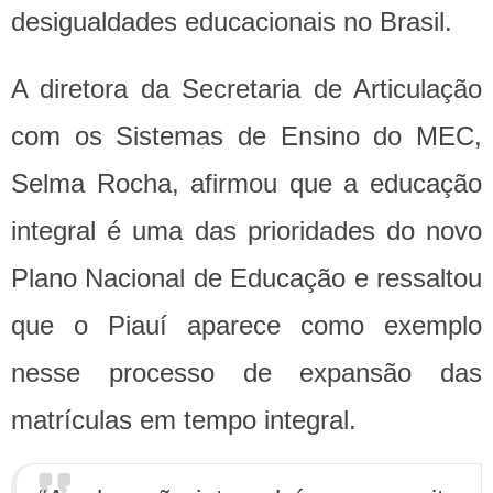
desigualdades educacionais no Brasil.
A diretora da Secretaria de Articulação
com os Sistemas de Ensino do MEC,
Selma Rocha, afirmou que a educação
integral é uma das prioridades do novo
Plano Nacional de Educação e ressaltou
que o Piauí aparece como exemplo
nesse processo de expansão das
matrículas em tempo integral.