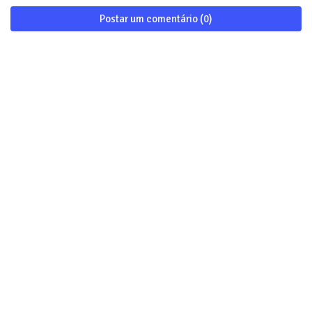
Postar um comentário (0)