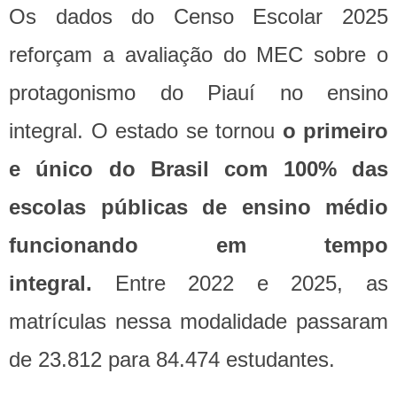
Os dados do Censo Escolar 2025
reforçam a avaliação do MEC sobre o
protagonismo do Piauí no ensino
integral. O estado se tornou
o primeiro
e único do Brasil com 100% das
escolas públicas de ensino médio
funcionando em tempo
integral.
Entre 2022 e 2025, as
matrículas nessa modalidade passaram
de 23.812 para 84.474 estudantes.