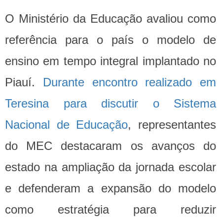
O Ministério da Educação avaliou como
referência para o país o modelo de
ensino em tempo integral implantado no
Piauí.
Durante encontro realizado em
Teresina para discutir o Sistema
Nacional de Educação
, representantes
do MEC destacaram os avanços do
estado na ampliação da jornada escolar
e defenderam a expansão do modelo
como estratégia para reduzir