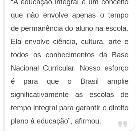
“A educação integral é um conceito
que não envolve apenas o tempo
de permanência do aluno na escola.
Ela envolve ciência, cultura, arte e
todos os conhecimentos da Base
Nacional Curricular. Nosso esforço
é para que o Brasil amplie
significativamente as escolas de
tempo integral para garantir o direito
pleno à educação”, afirmou.