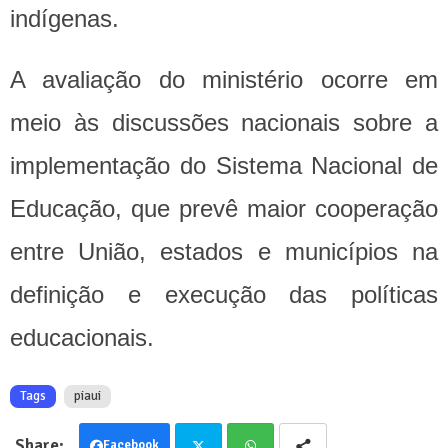
indígenas.
A avaliação do ministério ocorre em
meio às discussões nacionais sobre a
implementação do Sistema Nacional de
Educação, que prevê maior cooperação
entre União, estados e municípios na
definição e execução das políticas
educacionais.
Tags
piaui
Facebook