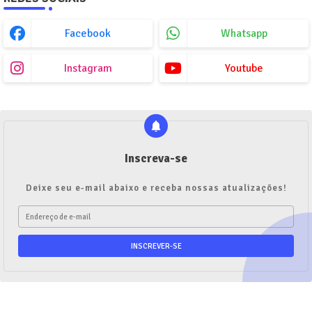
Facebook
Whatsapp
Instagram
Youtube
Inscreva-se
Deixe seu e-mail abaixo e receba nossas atualizações!