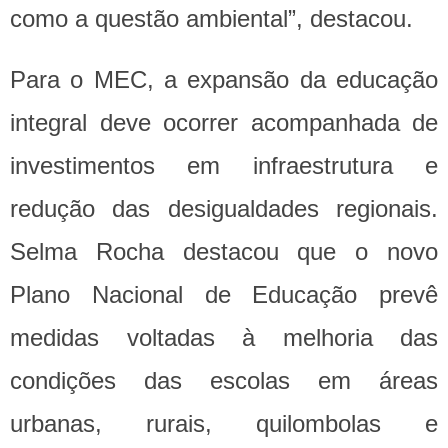
como a questão ambiental”, destacou.
Para o MEC, a expansão da educação
integral deve ocorrer acompanhada de
investimentos em infraestrutura e
redução das desigualdades regionais.
Selma Rocha destacou que o novo
Plano Nacional de Educação prevê
medidas voltadas à melhoria das
condições das escolas em áreas
urbanas, rurais, quilombolas e