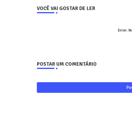
VOCÊ VAI GOSTAR DE LER
Error:
Ne
POSTAR UM COMENTÁRIO
Po