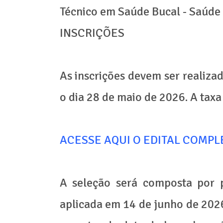
Técnico em Saúde Bucal - Saúde 
INSCRIÇÕES
As inscrições devem ser realiza
o dia 28 de maio de 2026. A taxa
ACESSE AQUI O EDITAL COMPL
A seleção será composta por p
aplicada em 14 de junho de 2026.