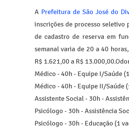
A
Prefeitura de São José do Di
inscrições de processo seletivo
de cadastro de reserva em funç
semanal varia de 20 a 40 horas
R$ 1.621,00 a R$ 13.000,00.Odo
Médico - 40h - Equipe I/Saúde (
Médico - 40h - Equipe II/Saúde (
Assistente Social - 30h - Assistê
Psicólogo - 30h - Assistência Soc
Psicólogo - 30h - Educação (1 va