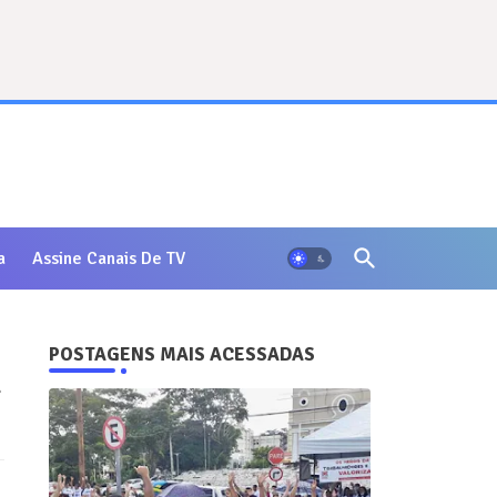
a
Assine Canais De TV
POSTAGENS MAIS ACESSADAS
l