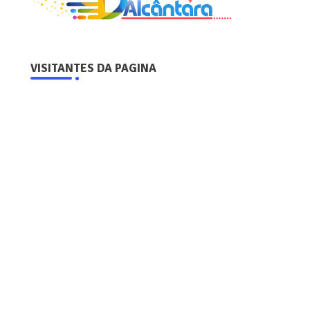
VISITANTES DA PAGINA