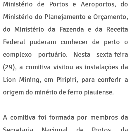
Ministério de Portos e Aeroportos, do
Ministério do Planejamento e Orçamento,
do Ministério da Fazenda e da Receita
Federal puderam conhecer de perto o
complexo portuário. Nesta sexta-feira
(29), a comitiva visitou as instalações da
Lion Mining, em Piripiri, para conferir a
origem do minério de ferro piauiense.
A comitiva foi formada por membros da
Secretaria Nacional de Portos, da