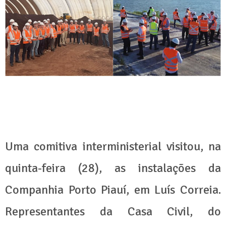
Uma comitiva interministerial visitou, na
quinta-feira (28), as instalações da
Companhia Porto Piauí, em Luís Correia.
Representantes da Casa Civil, do