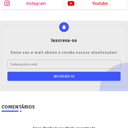
Instagram
Youtube
Inscreva-se
Deixe seu e-mail abaixo e receba nossas atualizações!
COMENTÁRIOS