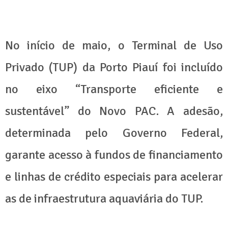
No início de maio, o Terminal de Uso
Privado (TUP) da Porto Piauí foi incluído
no eixo “Transporte eficiente e
sustentável” do Novo PAC. A adesão,
determinada pelo Governo Federal,
garante acesso à fundos de financiamento
e linhas de crédito especiais para acelerar
as de infraestrutura aquaviária do TUP.