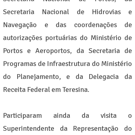
Secretaria Nacional de Hidrovias e
Navegação e das coordenações de
autorizações portuárias do Ministério de
Portos e Aeroportos, da Secretaria de
Programas de Infraestrutura do Ministério
do Planejamento, e da Delegacia da
Receita Federal em Teresina.
Participaram ainda da visita o
Superintendente da Representação do