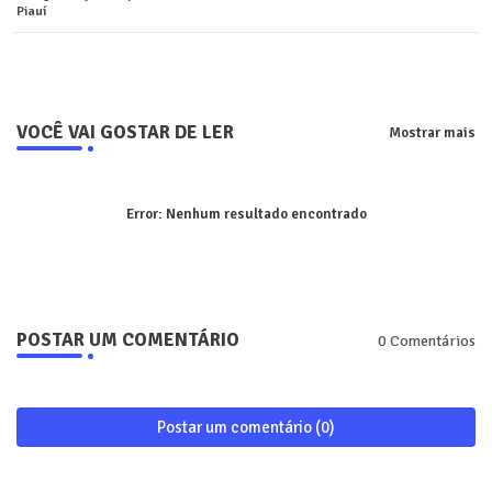
Piauí
pp
VOCÊ VAI GOSTAR DE LER
Mostrar mais
Error:
Nenhum resultado encontrado
POSTAR UM COMENTÁRIO
0 Comentários
Postar um comentário (0)