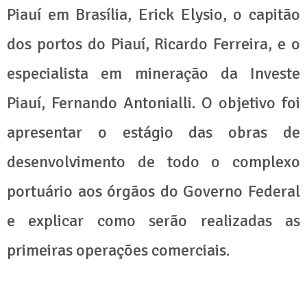
Piauí em Brasília, Erick Elysio, o capitão
dos portos do Piauí, Ricardo Ferreira, e o
especialista em mineração da Investe
Piauí, Fernando Antonialli. O objetivo foi
apresentar o estágio das obras de
desenvolvimento de todo o complexo
portuário aos órgãos do Governo Federal
e explicar como serão realizadas as
primeiras operações comerciais.