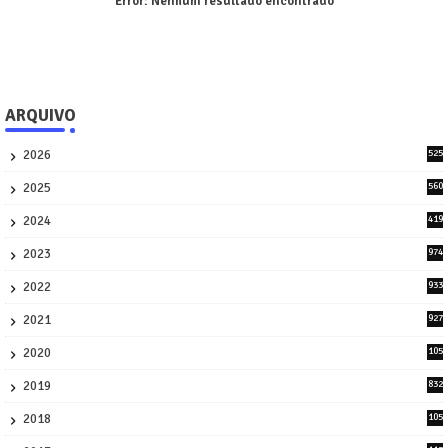
Error:
Nenhum resultado encontrado
ARQUIVO
2026
525
5
2025
560
9
2024
419
3
2023
974
8
2022
933
2
2021
927
0
2020
105
58
2019
832
1
2018
105
21