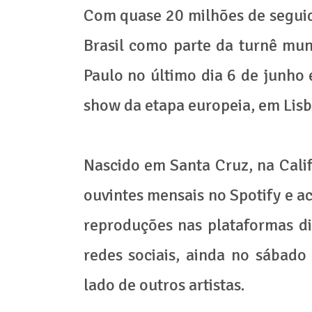
Com quase 20 milhões de seguido
Brasil como parte da turnê mun
Paulo no último dia 6 de junho 
show da etapa europeia, em Lisb
Nascido em Santa Cruz, na Calif
ouvintes mensais no Spotify e 
reproduções nas plataformas dig
redes sociais, ainda no sábad
lado de outros artistas.