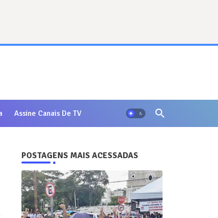
a
Assine Canais De TV
POSTAGENS MAIS ACESSADAS