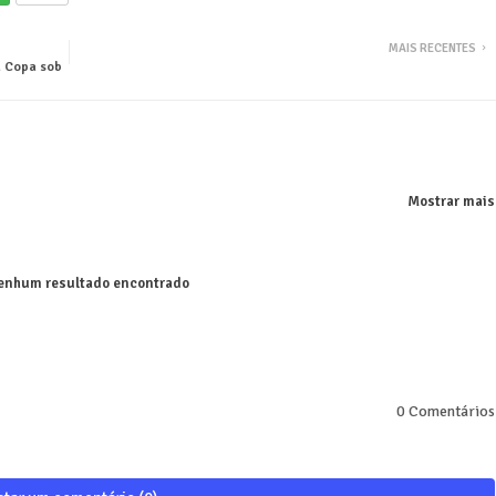
MAIS RECENTES
a Copa sob
Mostrar mais
nhum resultado encontrado
0 Comentários